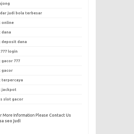
hjong
dar judi bola terbesar
t online
t dana
t deposit dana
t777 login
t gacor 777
t gacor
t terpercaya
t jackpot
us slot gacor
r More Information Please
Contact Us
sa seo judi