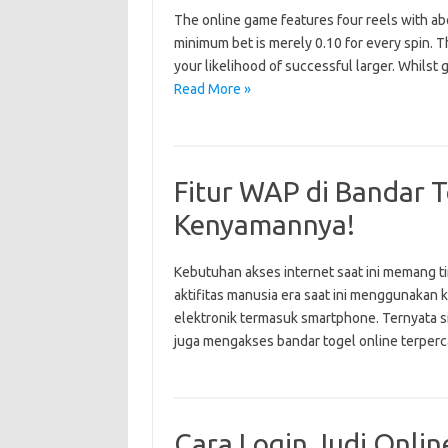
The online game features four reels with a
minimum bet is merely 0.10 for every spin. 
your likelihood of successful larger. Whilst 
Read More »
Fitur WAP di Bandar T
Kenyamannya!
Kebutuhan akses internet saat ini memang ti
aktifitas manusia era saat ini menggunakan
elektronik termasuk smartphone. Ternyata si
juga mengakses bandar togel online terpercay
Cara Login Judi Onli