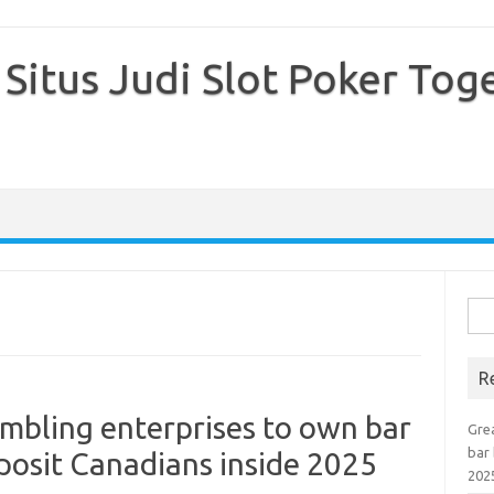
Situs Judi Slot Poker Tog
Sea
for:
R
mbling enterprises to own bar
Gre
bar
posit Canadians inside 2025
202