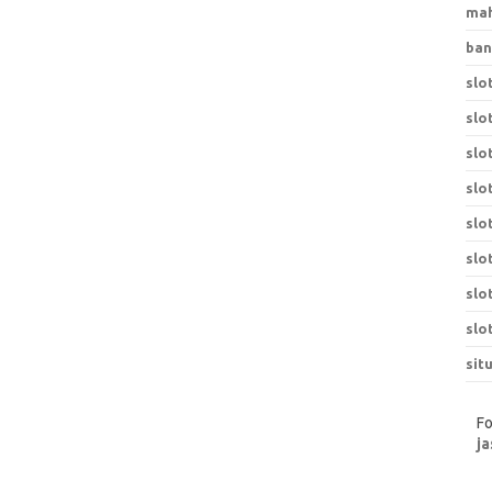
ma
ban
slo
slo
slo
slo
slo
slo
slo
slo
sit
Fo
ja