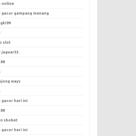
t online
t gacor gampang menang
gki99
t
o slot
t jaguar33
.
t88
t
jong ways
t
t gacor hari ini
t88
in sbobet
t gacor hari ini