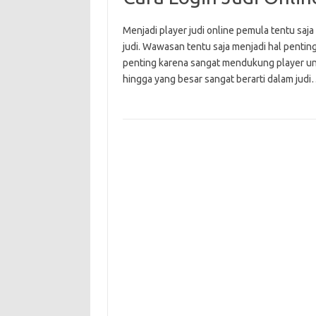
Menjadi player judi online pemula tentu saj
judi. Wawasan tentu saja menjadi hal penting 
penting karena sangat mendukung player untu
hingga yang besar sangat berarti dalam jud