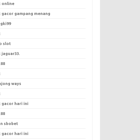
t online
t gacor gampang menang
gki99
t
o slot
t jaguar33
.
t88
t
jong ways
t
t gacor hari ini
t88
in sbobet
t gacor hari ini