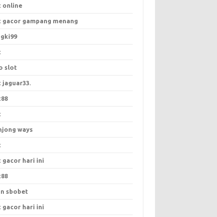
t online
t gacor gampang menang
gki99
t
o slot
t jaguar33
.
t88
t
jong ways
t
t gacor hari ini
t88
in sbobet
t gacor hari ini