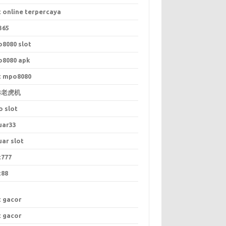
t online terpercaya
365
8080 slot
8080 apk
t mpo8080
港老虎机
o slot
uar33
uar slot
t777
t88
t gacor
t gacor