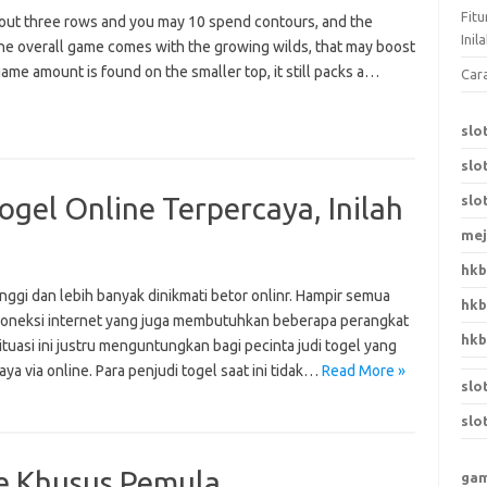
Fit
bout three rows and you may 10 spend contours, and the
Ini
The overall game comes with the growing wilds, that may boost
game amount is found on the smaller top, it still packs a…
Car
slo
slo
ogel Online Terpercaya, Inilah
slo
mej
hk
nggi dan lebih banyak dinikmati betor onlinr. Hampir semua
hk
 koneksi internet yang juga membutuhkan beberapa perangkat
hk
tuasi ini justru menguntungkan bagi pecinta judi togel yang
a via online. Para penjudi togel saat ini tidak…
Read More »
slo
slo
ne Khusus Pemula
gam