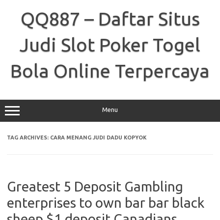
Skip
to
QQ887 – Daftar Situs
content
Judi Slot Poker Togel
Bola Online Terpercaya
Menu
TAG ARCHIVES:
CARA MENANG JUDI DADU KOPYOK
Greatest 5 Deposit Gambling
enterprises to own bar bar black
sheep $1 deposit Canadians