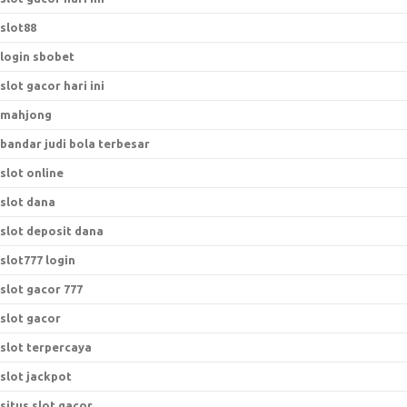
slot88
login sbobet
slot gacor hari ini
mahjong
bandar judi bola terbesar
slot online
slot dana
slot deposit dana
slot777 login
slot gacor 777
slot gacor
slot terpercaya
slot jackpot
situs slot gacor