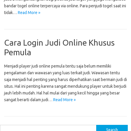
bandar togel online terpercaya via online. Para penjudi togel saat ini
tidak…
Read More »
Cara Login Judi Online Khusus
Pemula
Menjadi player judi online pemula tentu saja belum memiliki
pengalaman dan wawasan yang luas terkait judi. Wawasan tentu
saja menjadi hal penting yang harus diperhatikan saat bermain judi di
situs. Hal ini penting karena sangat mendukung player untuk berjudi
jauh lebih mudah. Hal hal mulai dari yang kecil hingga yang besar
sangat berarti dalam judi…
Read More »
S