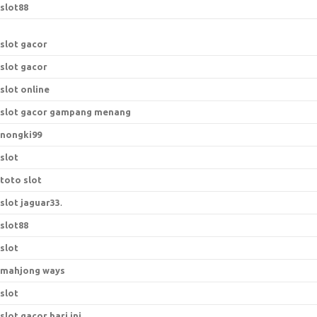
slot88
slot gacor
slot gacor
slot online
slot gacor gampang menang
nongki99
slot
toto slot
slot jaguar33
.
slot88
slot
mahjong ways
slot
slot gacor hari ini