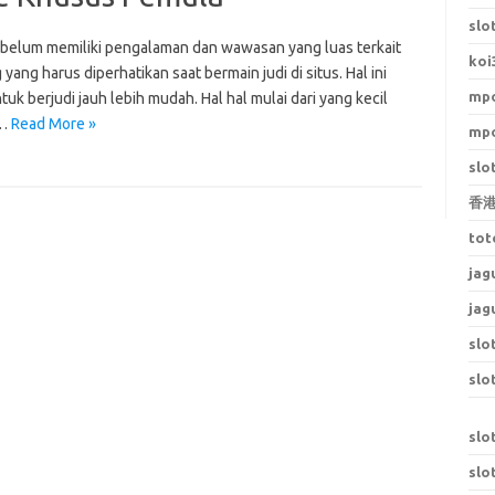
slo
a belum memiliki pengalaman dan wawasan yang luas terkait
koi
yang harus diperhatikan saat bermain judi di situs. Hal ini
mpo
k berjudi jauh lebih mudah. Hal hal mulai dari yang kecil
i…
Read More »
mpo
slo
香
tot
jag
jag
slo
slo
slo
slo