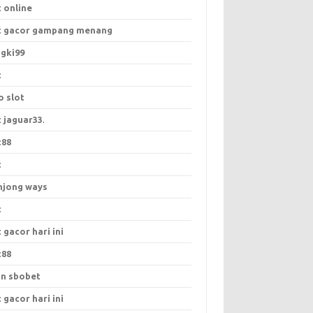
t online
t gacor gampang menang
gki99
t
o slot
t jaguar33
.
t88
t
jong ways
t
t gacor hari ini
t88
in sbobet
t gacor hari ini