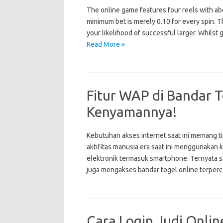
The online game features four reels with a
minimum bet is merely 0.10 for every spin. 
your likelihood of successful larger. Whilst 
Read More »
Fitur WAP di Bandar T
Kenyamannya!
Kebutuhan akses internet saat ini memang ti
aktifitas manusia era saat ini menggunakan
elektronik termasuk smartphone. Ternyata si
juga mengakses bandar togel online terpercay
Cara Login Judi Onli