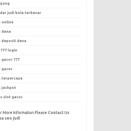
hjong
dar judi bola terbesar
t online
t dana
t deposit dana
t777 login
t gacor 777
t gacor
t terpercaya
t jackpot
us slot gacor
r More Information Please
Contact Us
sa seo judi