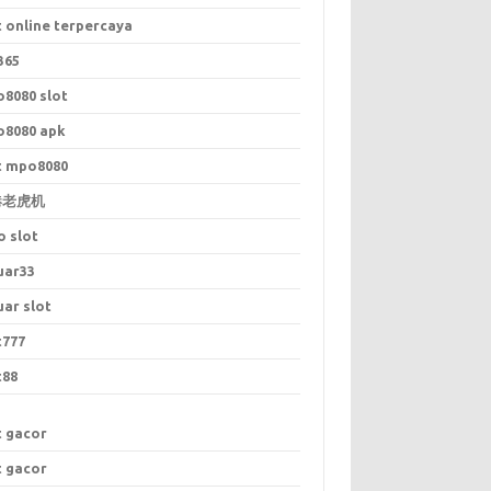
t online terpercaya
365
8080 slot
8080 apk
t mpo8080
港老虎机
o slot
uar33
uar slot
t777
t88
t gacor
t gacor