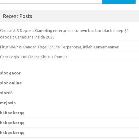
e
a
Recent Posts
r
c
Greatest 5 Deposit Gambling enterprises to own bar bar black sheep $1
h
deposit Canadians inside 2025
f
Fitur WAP di Bandar Togel Online Terpercaya, Inilah Kenyamannya!
o
r
Cara Login Judi Online Khusus Pemula
:
slot gacor
slot online
slot88
mejavip
hkbpokerqq
hkbpokerqq
hkbpokerqq