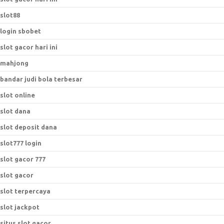
slot88
login sbobet
slot gacor hari ini
mahjong
bandar judi bola terbesar
slot online
slot dana
slot deposit dana
slot777 login
slot gacor 777
slot gacor
slot terpercaya
slot jackpot
situs slot gacor