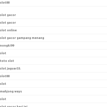
slot88
slot gacor
slot gacor
slot online
slot gacor gampang menang
nongki99
slot
toto slot
slot jaguar33
.
slot88
slot
mahjong ways
slot
slot gacor hari ini