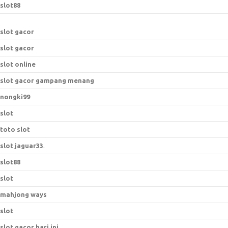
slot88
slot gacor
slot gacor
slot online
slot gacor gampang menang
nongki99
slot
toto slot
slot jaguar33
.
slot88
slot
mahjong ways
slot
slot gacor hari ini