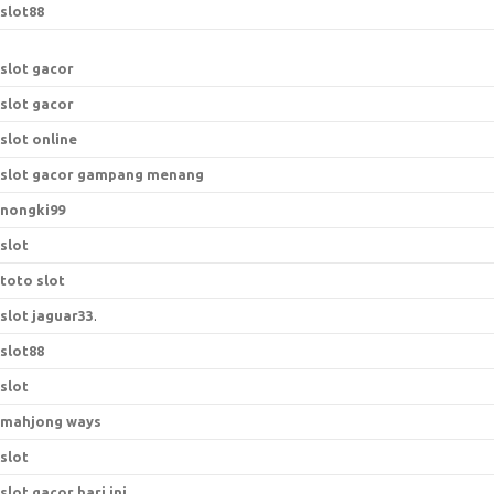
slot88
slot gacor
slot gacor
slot online
slot gacor gampang menang
nongki99
slot
toto slot
slot jaguar33
.
slot88
slot
mahjong ways
slot
slot gacor hari ini