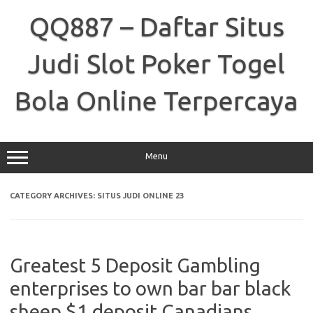
Skip
to
QQ887 – Daftar Situs
content
Judi Slot Poker Togel
Bola Online Terpercaya
Menu
CATEGORY ARCHIVES:
SITUS JUDI ONLINE 23
Greatest 5 Deposit Gambling
enterprises to own bar bar black
sheep $1 deposit Canadians