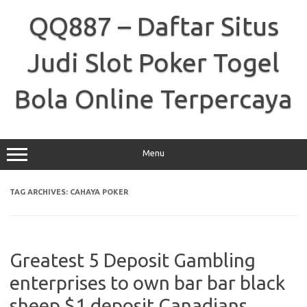
Skip
to
QQ887 – Daftar Situs
content
Judi Slot Poker Togel
Bola Online Terpercaya
Menu
TAG ARCHIVES:
CAHAYA POKER
Greatest 5 Deposit Gambling
enterprises to own bar bar black
sheep $1 deposit Canadians