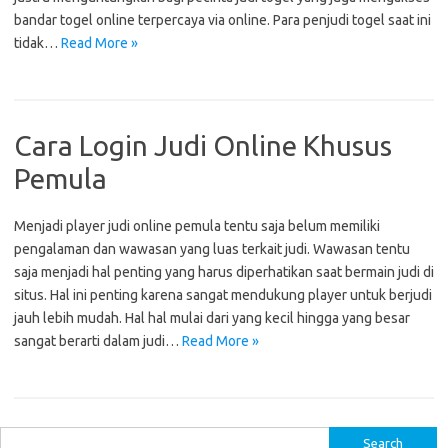
bandar togel online terpercaya via online. Para penjudi togel saat ini
tidak…
Read More »
Cara Login Judi Online Khusus
Pemula
Menjadi player judi online pemula tentu saja belum memiliki
pengalaman dan wawasan yang luas terkait judi. Wawasan tentu
saja menjadi hal penting yang harus diperhatikan saat bermain judi di
situs. Hal ini penting karena sangat mendukung player untuk berjudi
jauh lebih mudah. Hal hal mulai dari yang kecil hingga yang besar
sangat berarti dalam judi…
Read More »
S