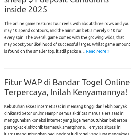
inside 2025
The online game features four reels with about three rows and you
may 10 spend contours, and the minimum bet is merely 0.10 for
every spin. The overall game comes with the growing wilds, that
may boost your likelihood of successful larger. Whilst game amount
is found on the smaller top, it still packs a…
Read More »
Fitur WAP di Bandar Togel Online
Terpercaya, Inilah Kenyamannya!
Kebutuhan akses internet saat ini memang tinggi dan lebih banyak
dinikmati betor onlinr. Hampir semua aktifitas manusia era saat ini
menggunakan koneksi internet yang juga membutuhkan beberapa
perangkat elektronik termasuk smartphone. Ternyata situasi ini
justru menguntungkan bagi pecinta judi togel yang juga mengakses