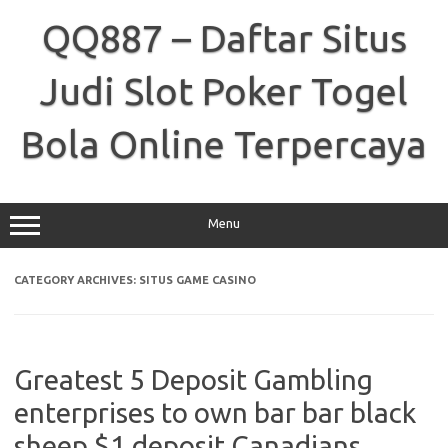
Skip
to
QQ887 – Daftar Situs
content
Judi Slot Poker Togel
Bola Online Terpercaya
Menu
CATEGORY ARCHIVES:
SITUS GAME CASINO
Greatest 5 Deposit Gambling
enterprises to own bar bar black
sheep $1 deposit Canadians