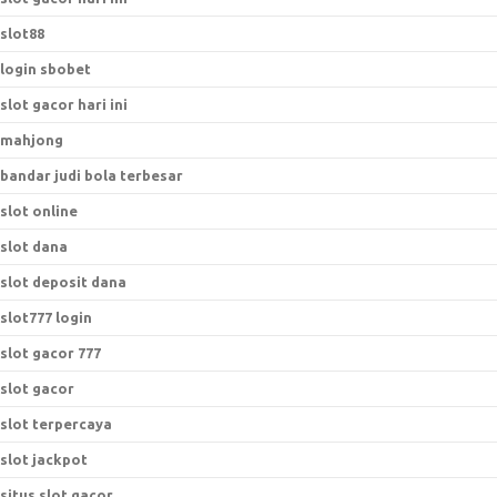
slot88
login sbobet
slot gacor hari ini
mahjong
bandar judi bola terbesar
slot online
slot dana
slot deposit dana
slot777 login
slot gacor 777
slot gacor
slot terpercaya
slot jackpot
situs slot gacor