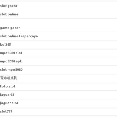
slot gacor
slot online
game gacor
slot online terpercaya
koi365
mpo8080 slot
mpo8080 apk
slot mpo8080
香港老虎机
toto slot
jaguar33
jaguar slot
slot777