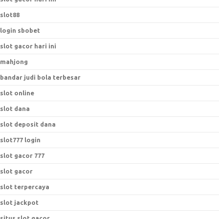
slot88
login sbobet
slot gacor hari ini
mahjong
bandar judi bola terbesar
slot online
slot dana
slot deposit dana
slot777 login
slot gacor 777
slot gacor
slot terpercaya
slot jackpot
situs slot gacor