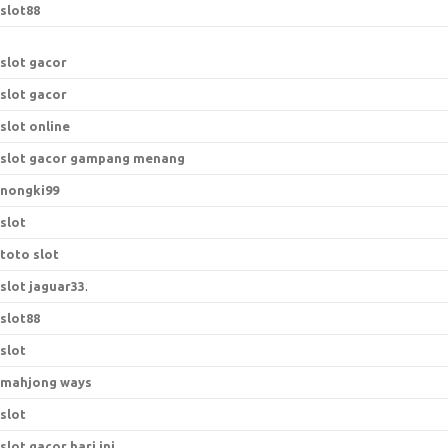
slot88
slot gacor
slot gacor
slot online
slot gacor gampang menang
nongki99
slot
toto slot
slot jaguar33
.
slot88
slot
mahjong ways
slot
slot gacor hari ini