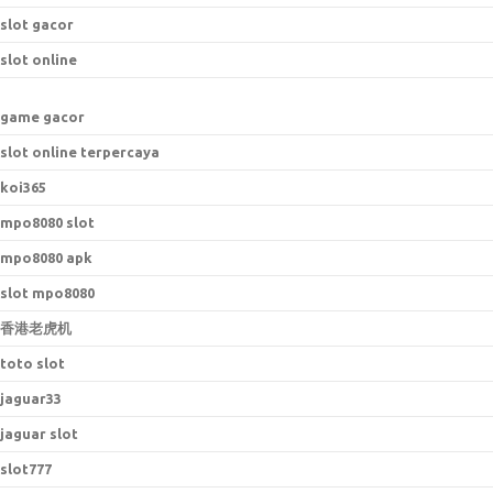
slot gacor
slot online
game gacor
slot online terpercaya
koi365
mpo8080 slot
mpo8080 apk
slot mpo8080
香港老虎机
toto slot
jaguar33
jaguar slot
slot777