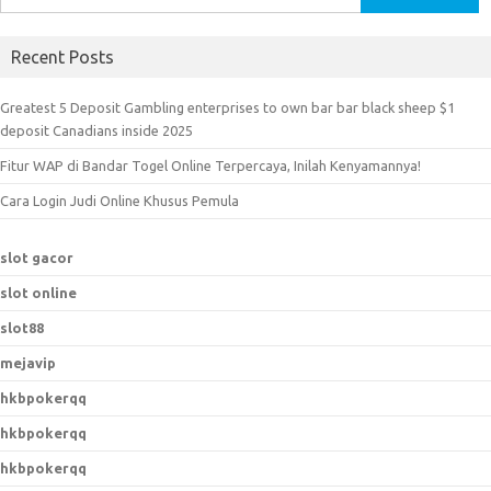
e
a
Recent Posts
r
c
Greatest 5 Deposit Gambling enterprises to own bar bar black sheep $1
h
deposit Canadians inside 2025
f
Fitur WAP di Bandar Togel Online Terpercaya, Inilah Kenyamannya!
o
r
Cara Login Judi Online Khusus Pemula
:
slot gacor
slot online
slot88
mejavip
hkbpokerqq
hkbpokerqq
hkbpokerqq