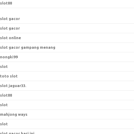
slot88
slot gacor
slot gacor
slot online
slot gacor gampang menang
nongki99
slot
toto slot
slot jaguar33
.
slot88
slot
mahjong ways
slot
slot gacor hari ini