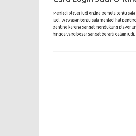
Menjadi player judi online pemula tentu saj
judi. Wawasan tentu saja menjadi hal penting 
penting karena sangat mendukung player untu
hingga yang besar sangat berarti dalam jud