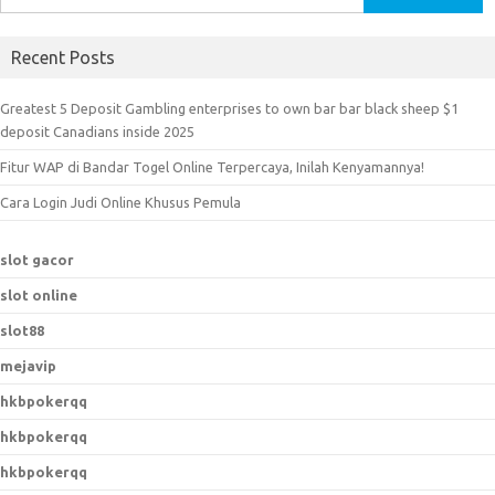
e
a
Recent Posts
r
c
Greatest 5 Deposit Gambling enterprises to own bar bar black sheep $1
h
deposit Canadians inside 2025
f
Fitur WAP di Bandar Togel Online Terpercaya, Inilah Kenyamannya!
o
r
Cara Login Judi Online Khusus Pemula
:
slot gacor
slot online
slot88
mejavip
hkbpokerqq
hkbpokerqq
hkbpokerqq