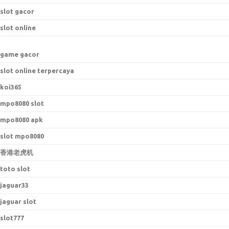
slot gacor
slot online
game gacor
slot online terpercaya
koi365
mpo8080 slot
mpo8080 apk
slot mpo8080
香港老虎机
toto slot
jaguar33
jaguar slot
slot777