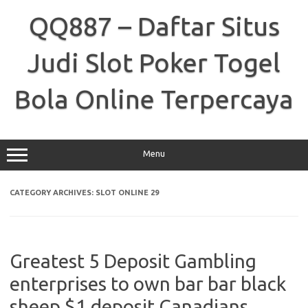
Skip
to
QQ887 – Daftar Situs
content
Judi Slot Poker Togel
Bola Online Terpercaya
Menu
CATEGORY ARCHIVES:
SLOT ONLINE 29
Greatest 5 Deposit Gambling
enterprises to own bar bar black
sheep $1 deposit Canadians