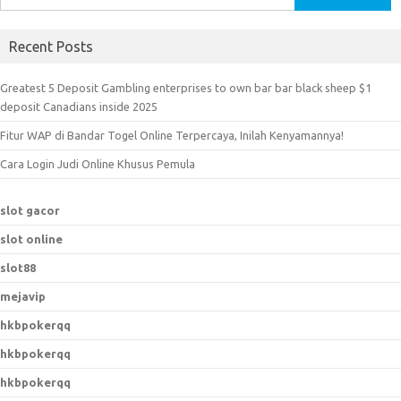
e
a
Recent Posts
r
c
Greatest 5 Deposit Gambling enterprises to own bar bar black sheep $1
h
deposit Canadians inside 2025
f
Fitur WAP di Bandar Togel Online Terpercaya, Inilah Kenyamannya!
o
r
Cara Login Judi Online Khusus Pemula
:
slot gacor
slot online
slot88
mejavip
hkbpokerqq
hkbpokerqq
hkbpokerqq