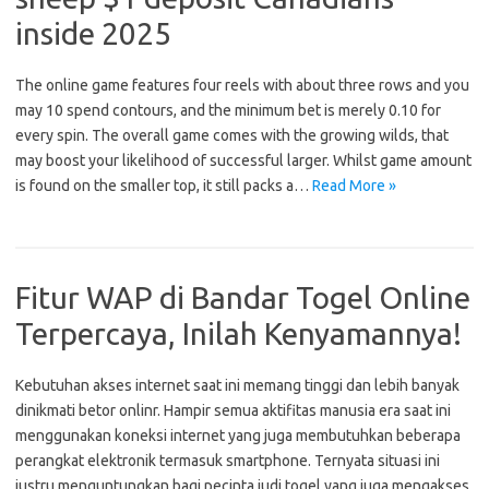
inside 2025
The online game features four reels with about three rows and you
may 10 spend contours, and the minimum bet is merely 0.10 for
every spin. The overall game comes with the growing wilds, that
may boost your likelihood of successful larger. Whilst game amount
is found on the smaller top, it still packs a…
Read More »
Fitur WAP di Bandar Togel Online
Terpercaya, Inilah Kenyamannya!
Kebutuhan akses internet saat ini memang tinggi dan lebih banyak
dinikmati betor onlinr. Hampir semua aktifitas manusia era saat ini
menggunakan koneksi internet yang juga membutuhkan beberapa
perangkat elektronik termasuk smartphone. Ternyata situasi ini
justru menguntungkan bagi pecinta judi togel yang juga mengakses