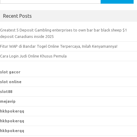
e
a
Recent Posts
r
c
Greatest 5 Deposit Gambling enterprises to own bar bar black sheep $1
h
deposit Canadians inside 2025
f
Fitur WAP di Bandar Togel Online Terpercaya, Inilah Kenyamannya!
o
r
Cara Login Judi Online Khusus Pemula
:
slot gacor
slot online
slot88
mejavip
hkbpokerqq
hkbpokerqq
hkbpokerqq