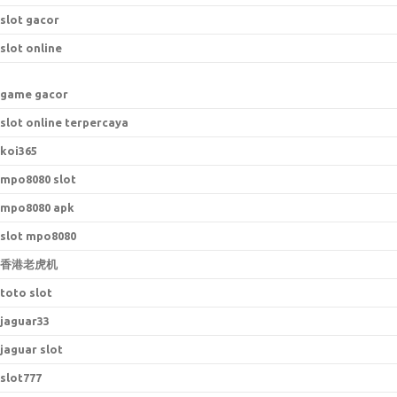
slot gacor
slot online
game gacor
slot online terpercaya
koi365
mpo8080 slot
mpo8080 apk
slot mpo8080
香港老虎机
toto slot
jaguar33
jaguar slot
slot777