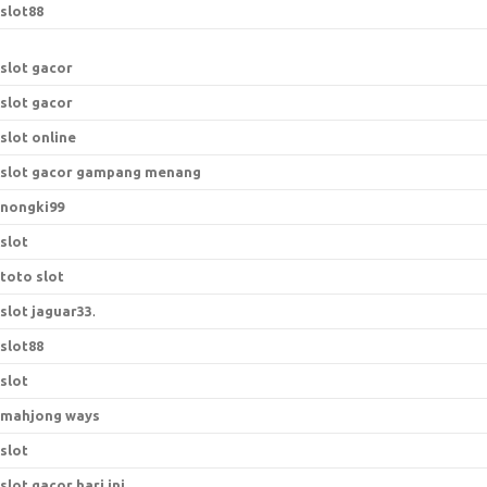
slot88
slot gacor
slot gacor
slot online
slot gacor gampang menang
nongki99
slot
toto slot
slot jaguar33
.
slot88
slot
mahjong ways
slot
slot gacor hari ini