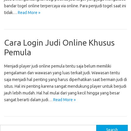
bandar togel online terpercaya via online. Para penjudi togel saat ini
tidak…
Read More »
Cara Login Judi Online Khusus
Pemula
Menjadi player judi online pemula tentu saja belum memiliki
pengalaman dan wawasan yang luas terkait judi. Wawasan tentu
saja menjadi hal penting yang harus diperhatikan saat bermain judi di
situs. Hal ini penting karena sangat mendukung player untuk berjudi
jauh lebih mudah. Hal hal mulai dari yang kecil hingga yang besar
sangat berarti dalam judi…
Read More »
S