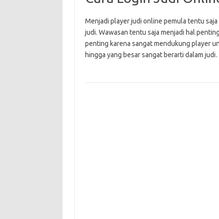
Menjadi player judi online pemula tentu saj
judi. Wawasan tentu saja menjadi hal penting 
penting karena sangat mendukung player untu
hingga yang besar sangat berarti dalam jud