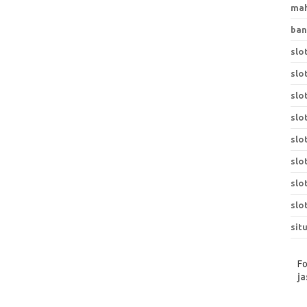
ma
ban
slo
slo
slo
slo
slo
slo
slo
slo
sit
Fo
ja