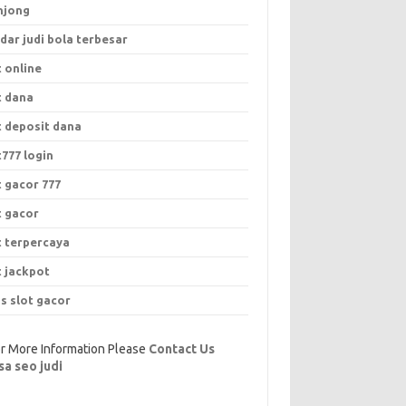
hjong
dar judi bola terbesar
t online
t dana
t deposit dana
t777 login
t gacor 777
t gacor
t terpercaya
t jackpot
us slot gacor
r More Information Please
Contact Us
sa seo judi