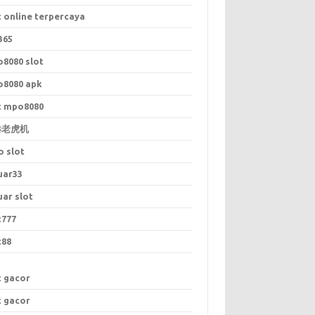
t online terpercaya
365
8080 slot
8080 apk
t mpo8080
港老虎机
o slot
uar33
uar slot
t777
t88
t gacor
t gacor