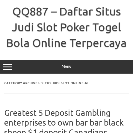
Skip
to
QQ887 – Daftar Situs
content
Judi Slot Poker Togel
Bola Online Terpercaya
Menu
CATEGORY ARCHIVES:
SITUS JUDI SLOT ONLINE 46
Greatest 5 Deposit Gambling
enterprises to own bar bar black
sheep $1 deposit Canadians