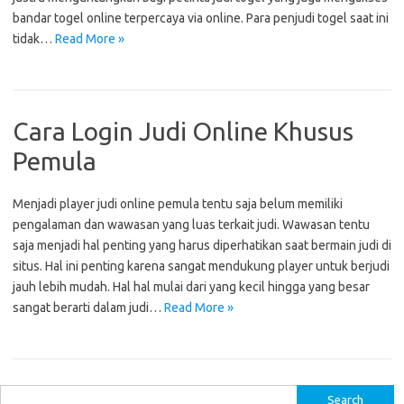
bandar togel online terpercaya via online. Para penjudi togel saat ini
tidak…
Read More »
Cara Login Judi Online Khusus
Pemula
Menjadi player judi online pemula tentu saja belum memiliki
pengalaman dan wawasan yang luas terkait judi. Wawasan tentu
saja menjadi hal penting yang harus diperhatikan saat bermain judi di
situs. Hal ini penting karena sangat mendukung player untuk berjudi
jauh lebih mudah. Hal hal mulai dari yang kecil hingga yang besar
sangat berarti dalam judi…
Read More »
S