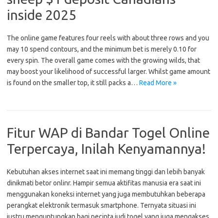
inside 2025
The online game features four reels with about three rows and you
may 10 spend contours, and the minimum bet is merely 0.10 for
every spin. The overall game comes with the growing wilds, that
may boost your likelihood of successful larger. Whilst game amount
is found on the smaller top, it still packs a…
Read More »
Fitur WAP di Bandar Togel Online
Terpercaya, Inilah Kenyamannya!
Kebutuhan akses internet saat ini memang tinggi dan lebih banyak
dinikmati betor onlinr. Hampir semua aktifitas manusia era saat ini
menggunakan koneksi internet yang juga membutuhkan beberapa
perangkat elektronik termasuk smartphone. Ternyata situasi ini
justru menguntungkan bagi pecinta judi togel yang juga mengakses