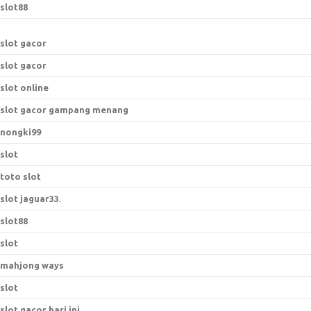
slot88
slot gacor
slot gacor
slot online
slot gacor gampang menang
nongki99
slot
toto slot
slot jaguar33
.
slot88
slot
mahjong ways
slot
slot gacor hari ini