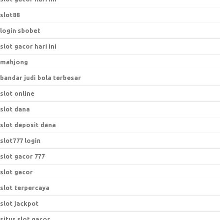
slot88
login sbobet
slot gacor hari ini
mahjong
bandar judi bola terbesar
slot online
slot dana
slot deposit dana
slot777 login
slot gacor 777
slot gacor
slot terpercaya
slot jackpot
situs slot gacor