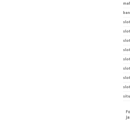
ma
ban
slo
slo
slo
slo
slo
slo
slo
slo
sit
Fo
ja