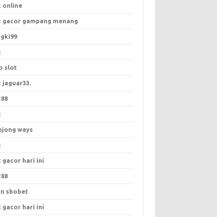
t online
t gacor gampang menang
gki99
t
o slot
t jaguar33
.
t88
t
jong ways
t
t gacor hari ini
t88
in sbobet
t gacor hari ini