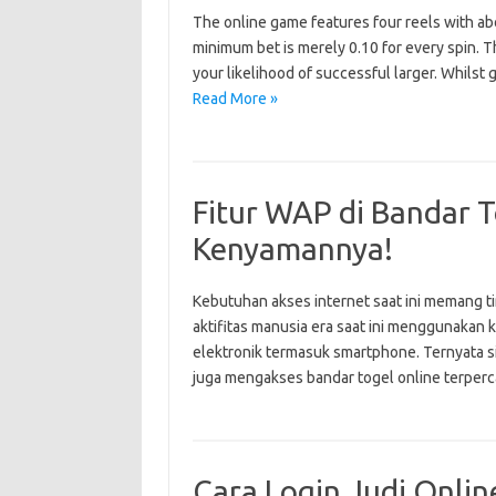
The online game features four reels with a
minimum bet is merely 0.10 for every spin. 
your likelihood of successful larger. Whilst 
Read More »
Fitur WAP di Bandar T
Kenyamannya!
Kebutuhan akses internet saat ini memang ti
aktifitas manusia era saat ini menggunakan
elektronik termasuk smartphone. Ternyata si
juga mengakses bandar togel online terpercay
Cara Login Judi Onli