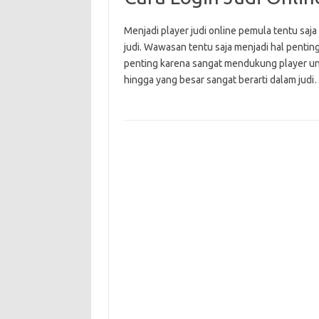
Menjadi player judi online pemula tentu saj
judi. Wawasan tentu saja menjadi hal penting 
penting karena sangat mendukung player untu
hingga yang besar sangat berarti dalam jud