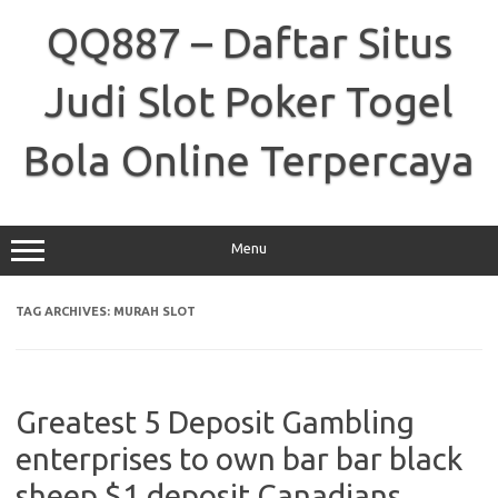
Skip
to
QQ887 – Daftar Situs
content
Judi Slot Poker Togel
Bola Online Terpercaya
Menu
TAG ARCHIVES:
MURAH SLOT
Greatest 5 Deposit Gambling
enterprises to own bar bar black
sheep $1 deposit Canadians