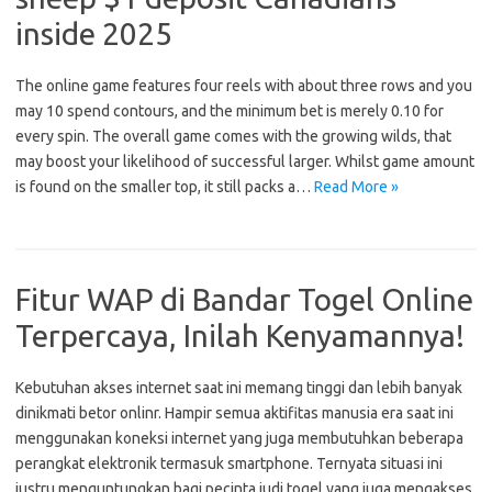
inside 2025
The online game features four reels with about three rows and you
may 10 spend contours, and the minimum bet is merely 0.10 for
every spin. The overall game comes with the growing wilds, that
may boost your likelihood of successful larger. Whilst game amount
is found on the smaller top, it still packs a…
Read More »
Fitur WAP di Bandar Togel Online
Terpercaya, Inilah Kenyamannya!
Kebutuhan akses internet saat ini memang tinggi dan lebih banyak
dinikmati betor onlinr. Hampir semua aktifitas manusia era saat ini
menggunakan koneksi internet yang juga membutuhkan beberapa
perangkat elektronik termasuk smartphone. Ternyata situasi ini
justru menguntungkan bagi pecinta judi togel yang juga mengakses