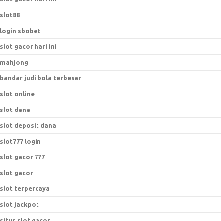
slot88
login sbobet
slot gacor hari ini
mahjong
bandar judi bola terbesar
slot online
slot dana
slot deposit dana
slot777 login
slot gacor 777
slot gacor
slot terpercaya
slot jackpot
situs slot gacor