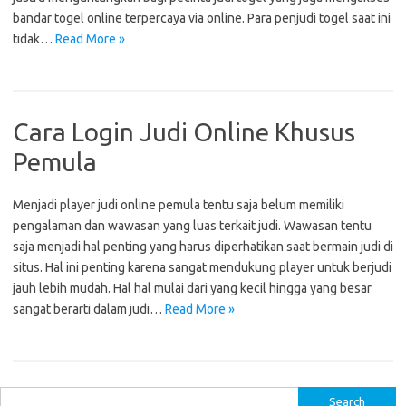
bandar togel online terpercaya via online. Para penjudi togel saat ini
tidak…
Read More »
Cara Login Judi Online Khusus
Pemula
Menjadi player judi online pemula tentu saja belum memiliki
pengalaman dan wawasan yang luas terkait judi. Wawasan tentu
saja menjadi hal penting yang harus diperhatikan saat bermain judi di
situs. Hal ini penting karena sangat mendukung player untuk berjudi
jauh lebih mudah. Hal hal mulai dari yang kecil hingga yang besar
sangat berarti dalam judi…
Read More »
S