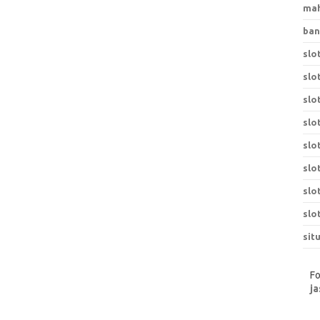
ma
ban
slo
slo
slo
slo
slo
slo
slo
slo
sit
Fo
ja