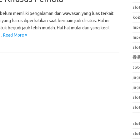
slo
a belum memiliki pengalaman dan wawasan yang luas terkait
koi
yang harus diperhatikan saat bermain judi di situs. Hal ini
mpo
k berjudi jauh lebih mudah. Hal hal mulai dari yang kecil
i…
Read More »
mpo
slo
香
tot
jag
jag
slo
slo
slo
slo