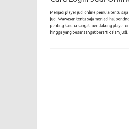
Menjadi player judi online pemula tentu saj
judi. Wawasan tentu saja menjadi hal penting 
penting karena sangat mendukung player untu
hingga yang besar sangat berarti dalam jud