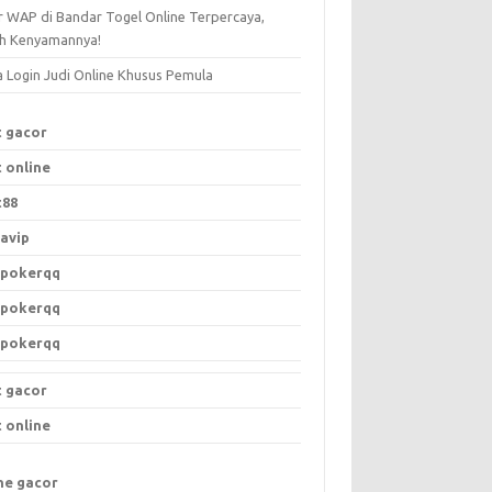
ur WAP di Bandar Togel Online Terpercaya,
lah Kenyamannya!
a Login Judi Online Khusus Pemula
t gacor
t online
t88
avip
bpokerqq
bpokerqq
bpokerqq
t gacor
t online
e gacor