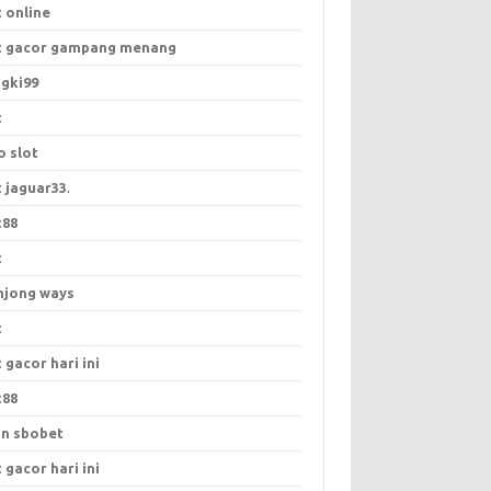
t online
t gacor gampang menang
gki99
t
o slot
t jaguar33
.
t88
t
jong ways
t
t gacor hari ini
t88
in sbobet
t gacor hari ini