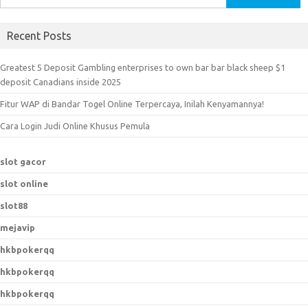
e
a
Recent Posts
r
c
Greatest 5 Deposit Gambling enterprises to own bar bar black sheep $1
h
deposit Canadians inside 2025
f
Fitur WAP di Bandar Togel Online Terpercaya, Inilah Kenyamannya!
o
r
Cara Login Judi Online Khusus Pemula
:
slot gacor
slot online
slot88
mejavip
hkbpokerqq
hkbpokerqq
hkbpokerqq