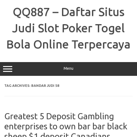
Skip
to
QQ887 – Daftar Situs
content
Judi Slot Poker Togel
Bola Online Terpercaya
Menu
TAG ARCHIVES:
BANDAR JUDI 58
Greatest 5 Deposit Gambling
enterprises to own bar bar black
sheep $1 deposit Canadians