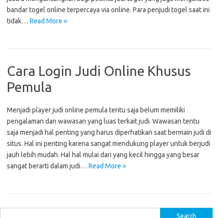
bandar togel online terpercaya via online. Para penjudi togel saat ini
tidak…
Read More »
Cara Login Judi Online Khusus
Pemula
Menjadi player judi online pemula tentu saja belum memiliki
pengalaman dan wawasan yang luas terkait judi. Wawasan tentu
saja menjadi hal penting yang harus diperhatikan saat bermain judi di
situs. Hal ini penting karena sangat mendukung player untuk berjudi
jauh lebih mudah. Hal hal mulai dari yang kecil hingga yang besar
sangat berarti dalam judi…
Read More »
S