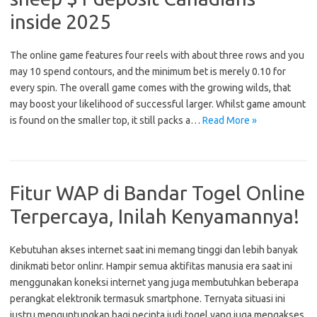
inside 2025
The online game features four reels with about three rows and you
may 10 spend contours, and the minimum bet is merely 0.10 for
every spin. The overall game comes with the growing wilds, that
may boost your likelihood of successful larger. Whilst game amount
is found on the smaller top, it still packs a…
Read More »
Fitur WAP di Bandar Togel Online
Terpercaya, Inilah Kenyamannya!
Kebutuhan akses internet saat ini memang tinggi dan lebih banyak
dinikmati betor onlinr. Hampir semua aktifitas manusia era saat ini
menggunakan koneksi internet yang juga membutuhkan beberapa
perangkat elektronik termasuk smartphone. Ternyata situasi ini
justru menguntungkan bagi pecinta judi togel yang juga mengakses