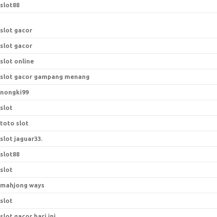
slot88
slot gacor
slot gacor
slot online
slot gacor gampang menang
nongki99
slot
toto slot
slot jaguar33
.
slot88
slot
mahjong ways
slot
slot gacor hari ini