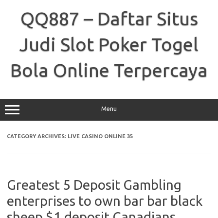
Skip
to
QQ887 – Daftar Situs
content
Judi Slot Poker Togel
Bola Online Terpercaya
Menu
CATEGORY ARCHIVES:
LIVE CASINO ONLINE 35
Greatest 5 Deposit Gambling
enterprises to own bar bar black
sheep $1 deposit Canadians