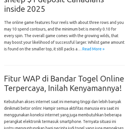
inside 2025
The online game features four reels with about three rows and you
may 10 spend contours, and the minimum bet is merely 0.10 for
every spin. The overall game comes with the growing wilds, that
may boost your likelihood of successful larger. Whilst game amount
is found on the smaller top, it still packs a…
Read More »
Fitur WAP di Bandar Togel Online
Terpercaya, Inilah Kenyamannya!
Kebutuhan akses internet saat ini memang tinggi dan lebih banyak
dinikmati betor onlinr. Hampir semua aktifitas manusia era saat ini
menggunakan koneksi internet yang juga membutuhkan beberapa
perangkat elektronik termasuk smartphone. Ternyata situasi ini
justru menguntungkan bagi pecinta judi togel yang juga mengakses