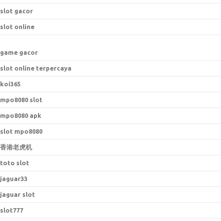
slot gacor
slot online
game gacor
slot online terpercaya
koi365
mpo8080 slot
mpo8080 apk
slot mpo8080
香港老虎机
toto slot
jaguar33
jaguar slot
slot777