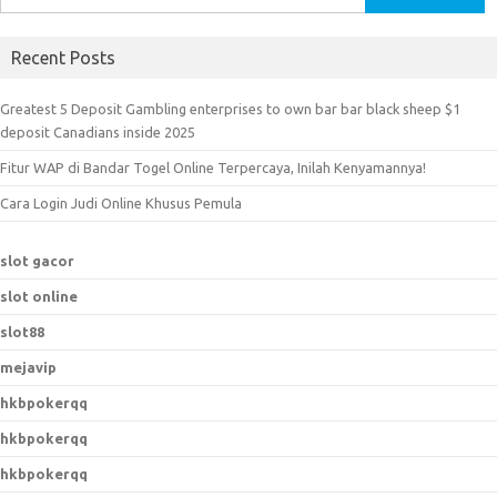
e
a
Recent Posts
r
c
Greatest 5 Deposit Gambling enterprises to own bar bar black sheep $1
h
deposit Canadians inside 2025
f
Fitur WAP di Bandar Togel Online Terpercaya, Inilah Kenyamannya!
o
r
Cara Login Judi Online Khusus Pemula
:
slot gacor
slot online
slot88
mejavip
hkbpokerqq
hkbpokerqq
hkbpokerqq