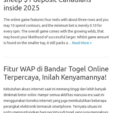
inside 2025
The online game features four reels with about three rows and you
may 10 spend contours, and the minimum bet is merely 0.10 for
every spin. The overall game comes with the growing wilds, that
may boost your likelihood of successful larger. Whilst game amount
is found on the smaller top, it still packs a…
Read More »
Fitur WAP di Bandar Togel Online
Terpercaya, Inilah Kenyamannya!
Kebutuhan akses internet saat ini memang tinggi dan lebih banyak
dinikmati betor onlinr. Hampir semua aktifitas manusia era saat ini
menggunakan koneksi internet yang juga membutuhkan beberapa
perangkat elektronik termasuk smartphone. Ternyata situasi ini
justru menguntungkan bagi pecinta judi togel yang juga mengakses