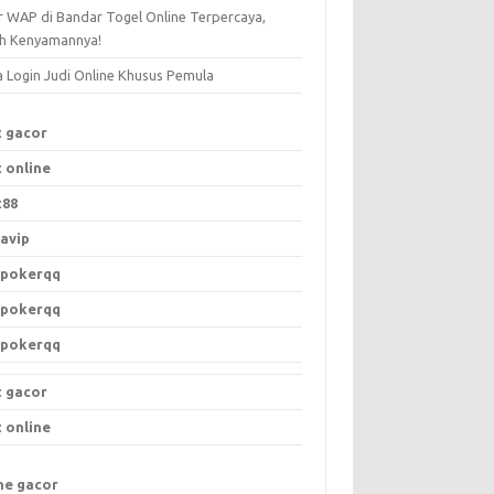
ur WAP di Bandar Togel Online Terpercaya,
lah Kenyamannya!
a Login Judi Online Khusus Pemula
t gacor
t online
t88
avip
bpokerqq
bpokerqq
bpokerqq
t gacor
t online
e gacor