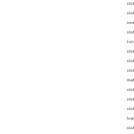
slo
slo
non
slo
tot
slo
slo
slo
mah
slo
slo
slo
log
slo