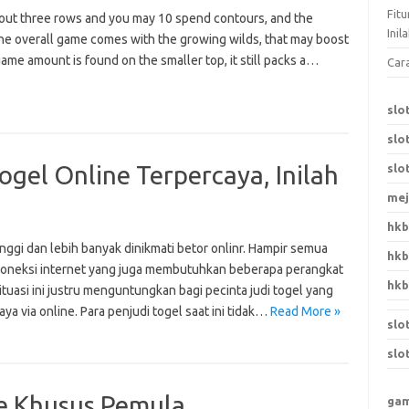
Fit
bout three rows and you may 10 spend contours, and the
Ini
The overall game comes with the growing wilds, that may boost
game amount is found on the smaller top, it still packs a…
Car
slo
slo
ogel Online Terpercaya, Inilah
slo
mej
hk
nggi dan lebih banyak dinikmati betor onlinr. Hampir semua
hk
 koneksi internet yang juga membutuhkan beberapa perangkat
hk
tuasi ini justru menguntungkan bagi pecinta judi togel yang
a via online. Para penjudi togel saat ini tidak…
Read More »
slo
slo
ne Khusus Pemula
gam