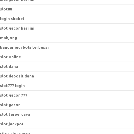
slot88
login sbobet
slot gacor hari ini
mahjong
bandar judi bola terbesar
slot online
slot dana
slot deposit dana
slot777 login
slot gacor 777
slot gacor
slot terpercaya
slot jackpot
situs slot gacor