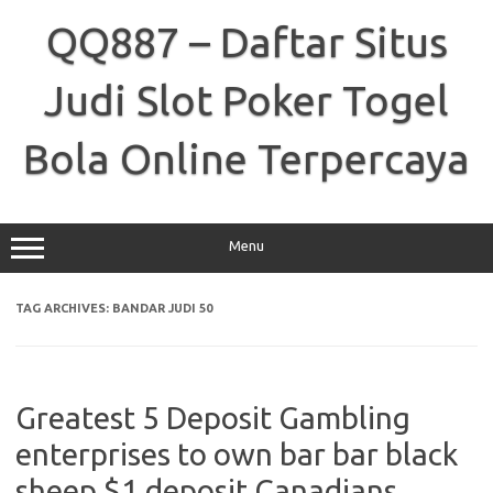
Skip
to
QQ887 – Daftar Situs
content
Judi Slot Poker Togel
Bola Online Terpercaya
Menu
TAG ARCHIVES:
BANDAR JUDI 50
Greatest 5 Deposit Gambling
enterprises to own bar bar black
sheep $1 deposit Canadians