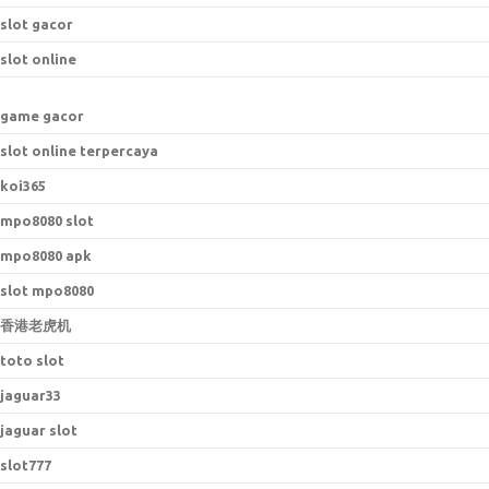
slot gacor
slot online
game gacor
slot online terpercaya
koi365
mpo8080 slot
mpo8080 apk
slot mpo8080
香港老虎机
toto slot
jaguar33
jaguar slot
slot777