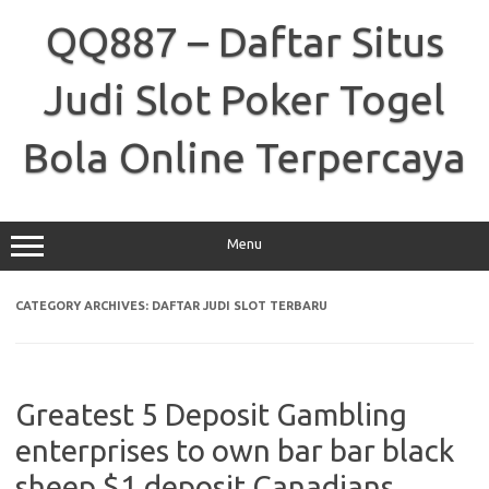
Skip
to
QQ887 – Daftar Situs
content
Judi Slot Poker Togel
Bola Online Terpercaya
Menu
CATEGORY ARCHIVES:
DAFTAR JUDI SLOT TERBARU
Greatest 5 Deposit Gambling
enterprises to own bar bar black
sheep $1 deposit Canadians