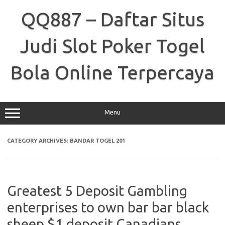
Skip
to
QQ887 – Daftar Situs
content
Judi Slot Poker Togel
Bola Online Terpercaya
Menu
CATEGORY ARCHIVES:
BANDAR TOGEL 201
Greatest 5 Deposit Gambling
enterprises to own bar bar black
sheep $1 deposit Canadians