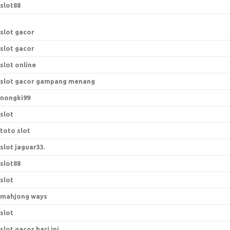
slot88
slot gacor
slot gacor
slot online
slot gacor gampang menang
nongki99
slot
toto slot
slot jaguar33
.
slot88
slot
mahjong ways
slot
slot gacor hari ini