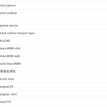
slot gacor
slot online
game gacor
slot online terpercaya
koi365
mpo8080 slot
mpo8080 apk
slot mpo8080
香港老虎机
toto slot
jaguar33
jaguar slot
slot777