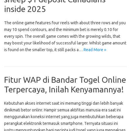
inside 2025
The online game features four reels with about three rows and you
may 10 spend contours, and the minimum bet is merely 0.10 for
every spin. The overall game comes with the growing wilds, that
may boost your likelihood of successful larger. Whilst game amount
is found on the smaller top, it still packs a…
Read More »
Fitur WAP di Bandar Togel Online
Terpercaya, Inilah Kenyamannya!
Kebutuhan akses internet saat ini memang tinggi dan lebih banyak
dinikmati betor onlinr. Hampir semua aktifitas manusia era saat ini
menggunakan koneksi internet yang juga membutuhkan beberapa
perangkat elektronik termasuk smartphone. Ternyata situasi ini
justru menguntungkan bagi pecinta judi togel yang juga mengakses