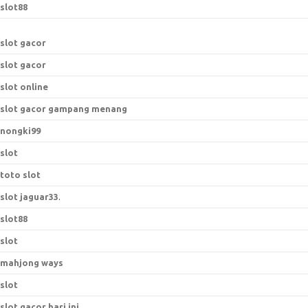
slot88
slot gacor
slot gacor
slot online
slot gacor gampang menang
nongki99
slot
toto slot
slot jaguar33
.
slot88
slot
mahjong ways
slot
slot gacor hari ini