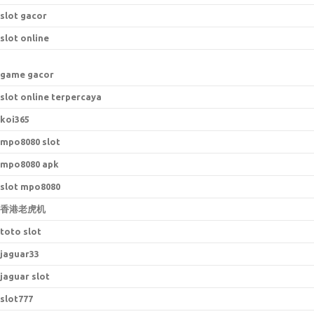
slot gacor
slot online
game gacor
slot online terpercaya
koi365
mpo8080 slot
mpo8080 apk
slot mpo8080
香港老虎机
toto slot
jaguar33
jaguar slot
slot777