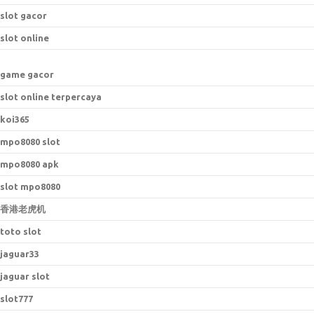
slot gacor
slot online
game gacor
slot online terpercaya
koi365
mpo8080 slot
mpo8080 apk
slot mpo8080
香港老虎机
toto slot
jaguar33
jaguar slot
slot777