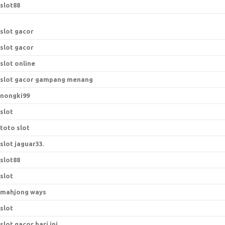
slot88
slot gacor
slot gacor
slot online
slot gacor gampang menang
nongki99
slot
toto slot
slot jaguar33
.
slot88
slot
mahjong ways
slot
slot gacor hari ini