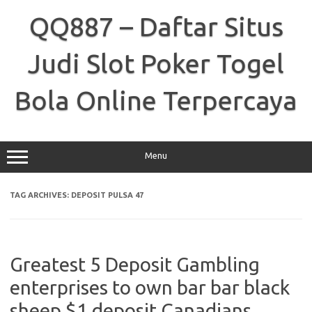
Skip
to
QQ887 – Daftar Situs
content
Judi Slot Poker Togel
Bola Online Terpercaya
Menu
TAG ARCHIVES:
DEPOSIT PULSA 47
Greatest 5 Deposit Gambling
enterprises to own bar bar black
sheep $1 deposit Canadians