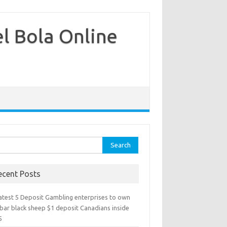
el Bola Online
ecent Posts
atest 5 Deposit Gambling enterprises to own
 bar black sheep $1 deposit Canadians inside
5