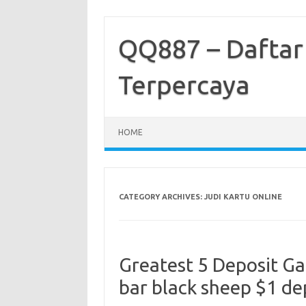
Skip
to
content
QQ887 – Daftar 
Terpercaya
HOME
CATEGORY ARCHIVES:
JUDI KARTU ONLINE
Greatest 5 Deposit Ga
bar black sheep $1 de